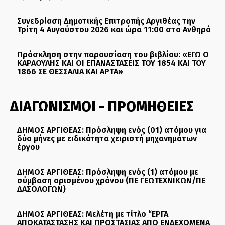
Συνεδρίαση Δημοτικής Επιτροπής Αργιθέας την
Τρίτη 4 Αυγούστου 2026 και ώρα 11:00 στο Ανθηρό
Πρόσκληση στην παρουσίαση του βιβλίου: «ΕΓΩ Ο
ΚΑΡΑΟΥΛΗΣ ΚΑΙ ΟΙ ΕΠΑΝΑΣΤΑΣΕΙΣ ΤΟΥ 1854 ΚΑΙ ΤΟΥ
1866 ΣΕ ΘΕΣΣΑΛΙΑ ΚΑΙ ΑΡΤΑ»
ΔΙΑΓΩΝΙΣΜΟΙ - ΠΡΟΜΗΘΕΙΕΣ
ΔΗΜΟΣ ΑΡΓΙΘΕΑΣ: Πρόσληψη ενός (01) ατόμου για
δύο μήνες με ειδικότητα χειριστή μηχανημάτων
έργου
ΔΗΜΟΣ ΑΡΓΙΘΕΑΣ: Πρόσληψη ενός (1) ατόμου με
σύμβαση ορισμένου χρόνου (ΠΕ ΓΕΩΤΕΧΝΙΚΩΝ/ΠΕ
ΔΑΣΟΛΟΓΩΝ)
ΔΗΜΟΣ ΑΡΓΙΘΕΑΣ: Μελέτη με τίτλο “ΕΡΓΑ
ΑΠΟΚΑΤΑΣΤΑΣΗΣ ΚΑΙ ΠΡΟΣΤΑΣΙΑΣ ΑΠΟ ΕΝΔΕΧΟΜΕΝΑ