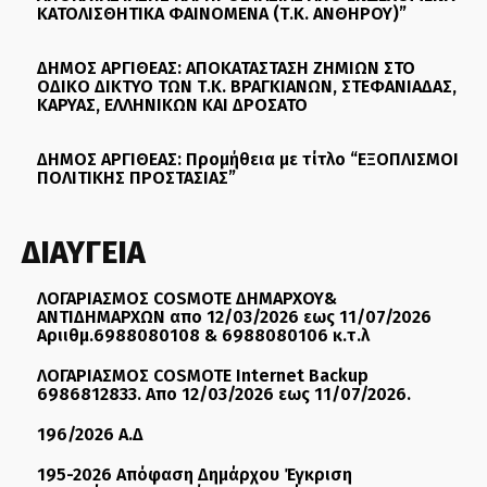
ΚΑΤΟΛΙΣΘΗΤΙΚΑ ΦΑΙΝΟΜΕΝΑ (Τ.Κ. ΑΝΘΗΡΟΥ)”
ΔΗΜΟΣ ΑΡΓΙΘΕΑΣ: ΑΠΟΚΑΤΑΣΤΑΣΗ ΖΗΜΙΩΝ ΣΤΟ
ΟΔΙΚΟ ΔΙΚΤΥΟ ΤΩΝ Τ.Κ. ΒΡΑΓΚΙΑΝΩΝ, ΣΤΕΦΑΝΙΑΔΑΣ,
ΚΑΡΥΑΣ, ΕΛΛΗΝΙΚΩΝ ΚΑΙ ΔΡΟΣΑΤΟ
ΔΗΜΟΣ ΑΡΓΙΘΕΑΣ: Προμήθεια με τίτλο “ΕΞΟΠΛΙΣΜΟΙ
ΠΟΛΙΤΙΚΗΣ ΠΡΟΣΤΑΣΙΑΣ”
ΔΙΑΥΓΕΙΑ
ΛΟΓΑΡΙΑΣΜΟΣ COSMOTE ΔΗΜΑΡΧΟΥ&
ΑΝΤΙΔΗΜΑΡΧΩΝ απο 12/03/2026 εως 11/07/2026
Αριιθμ.6988080108 & 6988080106 κ.τ.λ
ΛΟΓΑΡΙΑΣΜΟΣ COSMOTE Internet Backup
6986812833. Απο 12/03/2026 εως 11/07/2026.
196/2026 Α.Δ
195-2026 Απόφαση Δημάρχου Έγκριση