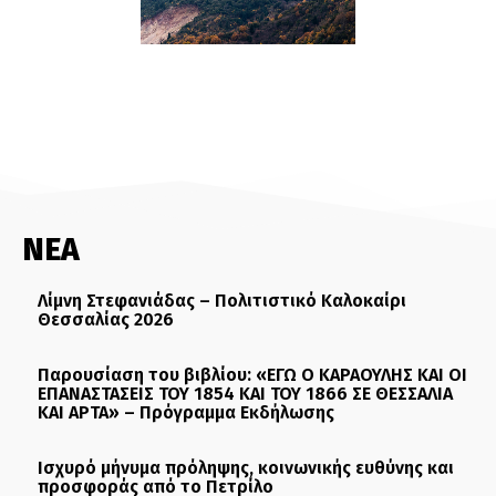
ΝΕΑ
Λίμνη Στεφανιάδας – Πολιτιστικό Καλοκαίρι
Θεσσαλίας 2026
Παρουσίαση του βιβλίου: «ΕΓΩ Ο ΚΑΡΑΟΥΛΗΣ ΚΑΙ ΟΙ
ΕΠΑΝΑΣΤΑΣΕΙΣ ΤΟΥ 1854 ΚΑΙ ΤΟΥ 1866 ΣΕ ΘΕΣΣΑΛΙΑ
ΚΑΙ ΑΡΤΑ» – Πρόγραμμα Εκδήλωσης
Ισχυρό μήνυμα πρόληψης, κοινωνικής ευθύνης και
προσφοράς από το Πετρίλο