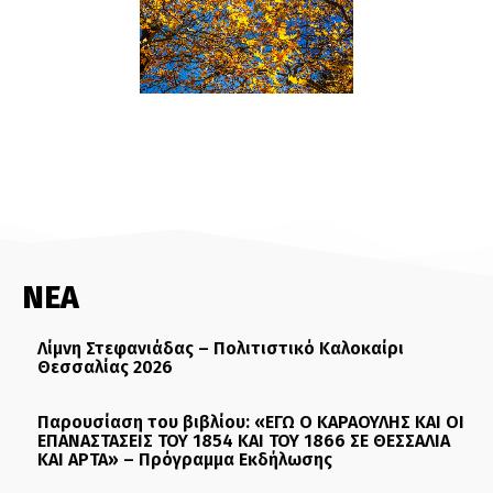
ΝΕΑ
Λίμνη Στεφανιάδας – Πολιτιστικό Καλοκαίρι
Θεσσαλίας 2026
Παρουσίαση του βιβλίου: «ΕΓΩ Ο ΚΑΡΑΟΥΛΗΣ ΚΑΙ ΟΙ
ΕΠΑΝΑΣΤΑΣΕΙΣ ΤΟΥ 1854 ΚΑΙ ΤΟΥ 1866 ΣΕ ΘΕΣΣΑΛΙΑ
ΚΑΙ ΑΡΤΑ» – Πρόγραμμα Εκδήλωσης