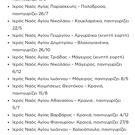
Ιερός Ναός Αγίας Παρασκευής - Πολύδροσο,
πανηγυρίζει 26/7
Ιερός Ναός Αγίου Νικολάου – Κουκλαρέικα, πανηγυρίζει
22/5
Ιερός Ναός Αγίου Γεωργίου – Αργυρέικα (κινητή εορτή)
Ιερός Ναός Αγίου Δημητρίου – Βλαχογιανέικα,
πανηγυρίζει 26/10
Ιερός Ναός Αγίας Τριάδας – Μάγειρος (κινητή εορτή)
Ιερός Ναός Αγίου Νικολάου – Μάγειρος, πανηγυρίζει
6/12
Ιερός Ναός Αγίου Ιωάννου – Μάγειρος, πανηγυρίζει 8/5
Ιερός Ναός Κοιμήσεως Θεοτόκου – Κρανιά,
πανηγυρίζει 15/8
Ιερός Ναός Αγίου Αθανασίου – Κρανιά , πανηγυρίζει
5/7
Ιερός Ναός Αγίας Βαρβάρας – Κρανιά, πανηγυρίζει 4/12
Ιερός Ναός Αγίου Φανουρίου- Κρανιά, πανηγυρίζει 27/8
Ιερός Ναός Αγίου Ιωάννου – Χαλκιόπουλο, πανηγυρίζει