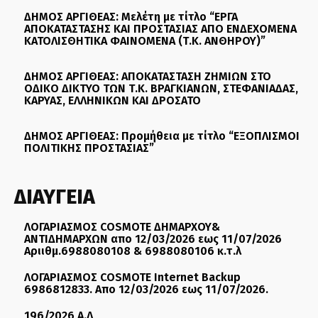
ΔΗΜΟΣ ΑΡΓΙΘΕΑΣ: Μελέτη με τίτλο “ΕΡΓΑ
ΑΠΟΚΑΤΑΣΤΑΣΗΣ ΚΑΙ ΠΡΟΣΤΑΣΙΑΣ ΑΠΟ ΕΝΔΕΧΟΜΕΝΑ
ΚΑΤΟΛΙΣΘΗΤΙΚΑ ΦΑΙΝΟΜΕΝΑ (Τ.Κ. ΑΝΘΗΡΟΥ)”
ΔΗΜΟΣ ΑΡΓΙΘΕΑΣ: ΑΠΟΚΑΤΑΣΤΑΣΗ ΖΗΜΙΩΝ ΣΤΟ
ΟΔΙΚΟ ΔΙΚΤΥΟ ΤΩΝ Τ.Κ. ΒΡΑΓΚΙΑΝΩΝ, ΣΤΕΦΑΝΙΑΔΑΣ,
ΚΑΡΥΑΣ, ΕΛΛΗΝΙΚΩΝ ΚΑΙ ΔΡΟΣΑΤΟ
ΔΗΜΟΣ ΑΡΓΙΘΕΑΣ: Προμήθεια με τίτλο “ΕΞΟΠΛΙΣΜΟΙ
ΠΟΛΙΤΙΚΗΣ ΠΡΟΣΤΑΣΙΑΣ”
ΔΙΑΥΓΕΙΑ
ΛΟΓΑΡΙΑΣΜΟΣ COSMOTE ΔΗΜΑΡΧΟΥ&
ΑΝΤΙΔΗΜΑΡΧΩΝ απο 12/03/2026 εως 11/07/2026
Αριιθμ.6988080108 & 6988080106 κ.τ.λ
ΛΟΓΑΡΙΑΣΜΟΣ COSMOTE Internet Backup
6986812833. Απο 12/03/2026 εως 11/07/2026.
196/2026 Α.Δ