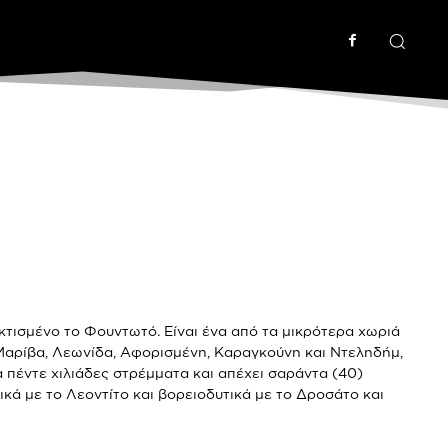
 κτισμένο το Φουντωτό. Είναι ένα από τα μικρότερα χωριά
 Μαρίβα, Λεωνίδα, Αφορισμένη, Καραγκούνη και Ντεληδήμ,
 πέντε χιλιάδες στρέμματα και απέχει σαράντα (40)
κά με το Λεοντίτο και βορειοδυτικά με το Δροσάτο και