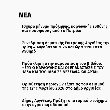
ΝΕΑ
Ισχυρό μήνυμα πρόληψης, κοινωνικής ευθύνης
και προσφοράς από το Πετρίλο
Συνεδρίαση Δημοτικής Επιτροπής Αργιθέας την
Τρίτη 4 Αυγούστου 2026 και ώρα 11:00 στο
Ανθηρό
Πρόσκληση στην παρουσίαση του βιβλίου:
«ΕΓΩ Ο ΚΑΡΑΟΥΛΗΣ ΚΑΙ ΟΙ ΕΠΑΝΑΣΤΑΣΕΙΣ ΤΟΥ
1854 ΚΑΙ ΤΟΥ 1866 ΣΕ ΘΕΣΣΑΛΙΑ ΚΑΙ ΑΡΤΑ»
Οριοθέτηση περιοχών εξαιτίας του σεισμού
της 12ης Μαρτίου 2026 στο Δήμο Αργιθέας
Δήμος Αργιθέας: Πράξη το ιστορικό στοίχημα
στην αγροτική οδοποιία!