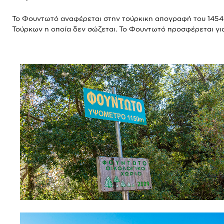
Το Φουντωτό αναφέρεται στην τούρκικη απογραφή του 1454 
Τούρκων η οποία δεν σώζεται. Το Φουντωτό προσφέρεται για