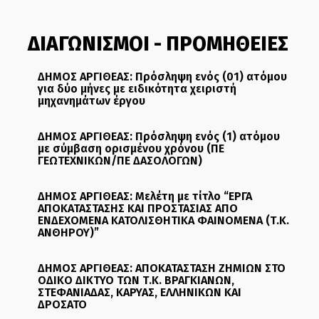
ΔΙΑΓΩΝΙΣΜΟΙ - ΠΡΟΜΗΘΕΙΕΣ
ΔΗΜΟΣ ΑΡΓΙΘΕΑΣ: Πρόσληψη ενός (01) ατόμου
για δύο μήνες με ειδικότητα χειριστή
μηχανημάτων έργου
ΔΗΜΟΣ ΑΡΓΙΘΕΑΣ: Πρόσληψη ενός (1) ατόμου
με σύμβαση ορισμένου χρόνου (ΠΕ
ΓΕΩΤΕΧΝΙΚΩΝ/ΠΕ ΔΑΣΟΛΟΓΩΝ)
ΔΗΜΟΣ ΑΡΓΙΘΕΑΣ: Μελέτη με τίτλο “ΕΡΓΑ
ΑΠΟΚΑΤΑΣΤΑΣΗΣ ΚΑΙ ΠΡΟΣΤΑΣΙΑΣ ΑΠΟ
ΕΝΔΕΧΟΜΕΝΑ ΚΑΤΟΛΙΣΘΗΤΙΚΑ ΦΑΙΝΟΜΕΝΑ (Τ.Κ.
ΑΝΘΗΡΟΥ)”
ΔΗΜΟΣ ΑΡΓΙΘΕΑΣ: ΑΠΟΚΑΤΑΣΤΑΣΗ ΖΗΜΙΩΝ ΣΤΟ
ΟΔΙΚΟ ΔΙΚΤΥΟ ΤΩΝ Τ.Κ. ΒΡΑΓΚΙΑΝΩΝ,
ΣΤΕΦΑΝΙΑΔΑΣ, ΚΑΡΥΑΣ, ΕΛΛΗΝΙΚΩΝ ΚΑΙ
ΔΡΟΣΑΤΟ