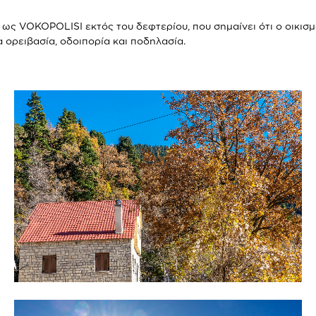
ως VOKOPOLISI εκτός του δεφτερίου, που σημαίνει ότι ο οικισμ
 ορειβασία, οδοιπορία και ποδηλασία.