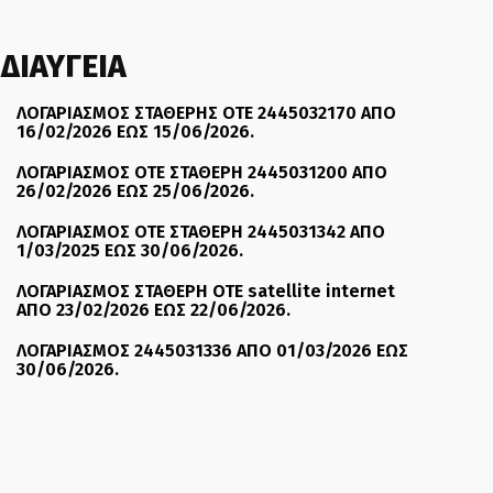
ΔΙΑΥΓΕΙΑ
ΛΟΓΑΡΙΑΣΜΟΣ ΣΤΑΘΕΡΗΣ ΟΤΕ 2445032170 ΑΠΟ
16/02/2026 ΕΩΣ 15/06/2026.
ΛΟΓΑΡΙΑΣΜΟΣ ΟΤΕ ΣΤΑΘΕΡΗ 2445031200 ΑΠΟ
26/02/2026 ΕΩΣ 25/06/2026.
ΛΟΓΑΡΙΑΣΜΟΣ ΟΤΕ ΣΤΑΘΕΡΗ 2445031342 ΑΠΟ
1/03/2025 ΕΩΣ 30/06/2026.
ΛΟΓΑΡΙΑΣΜΟΣ ΣΤΑΘΕΡΗ ΟΤΕ satellite internet
ΑΠΟ 23/02/2026 ΕΩΣ 22/06/2026.
ΛΟΓΑΡΙΑΣΜΟΣ 2445031336 ΑΠΟ 01/03/2026 ΕΩΣ
30/06/2026.