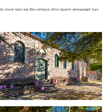
ός έγινε πριν και δεν υπήρχε στην πρώτη απογραφή των