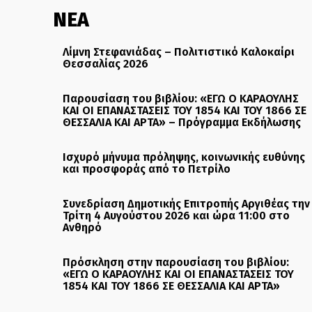
ΝΕΑ
Λίμνη Στεφανιάδας – Πολιτιστικό Καλοκαίρι
Θεσσαλίας 2026
Παρουσίαση του βιβλίου: «ΕΓΩ Ο ΚΑΡΑΟΥΛΗΣ
ΚΑΙ ΟΙ ΕΠΑΝΑΣΤΑΣΕΙΣ ΤΟΥ 1854 ΚΑΙ ΤΟΥ 1866 ΣΕ
ΘΕΣΣΑΛΙΑ ΚΑΙ ΑΡΤΑ» – Πρόγραμμα Εκδήλωσης
Ισχυρό μήνυμα πρόληψης, κοινωνικής ευθύνης
και προσφοράς από το Πετρίλο
Συνεδρίαση Δημοτικής Επιτροπής Αργιθέας την
Τρίτη 4 Αυγούστου 2026 και ώρα 11:00 στο
Ανθηρό
Πρόσκληση στην παρουσίαση του βιβλίου:
«ΕΓΩ Ο ΚΑΡΑΟΥΛΗΣ ΚΑΙ ΟΙ ΕΠΑΝΑΣΤΑΣΕΙΣ ΤΟΥ
1854 ΚΑΙ ΤΟΥ 1866 ΣΕ ΘΕΣΣΑΛΙΑ ΚΑΙ ΑΡΤΑ»