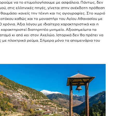
ορούμε να το ετυμολογήσουμε με ασφάλεια. Πάντως, δεν
σμού, στις ελληνικές πηγές, γίνεται στην ανέκδοτη πρόθεση
αυμάσει κανείς την τέχνη και τις αγιογραφίες. Στο χωριό
 Θεοτόκου καθώς και το μοναστήρι του Αγίου Αθανασίου με
χρόνια. Άξια λόγου με ιδιαίτερα χαρακτηριστικά και η
 χαρακτηριστεί διατηρητέο μνημείο. Αξιοσημείωτα τα
ταμό κι από κει στον Αχελώο. Ιστορικά δεν θα πρέπει να
 με ηλεκτρικό ρεύμα. Σήμερα μόνο τα απομεινάρια του