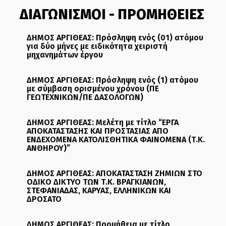
ΔΙΑΓΩΝΙΣΜΟΙ - ΠΡΟΜΗΘΕΙΕΣ
ΔΗΜΟΣ ΑΡΓΙΘΕΑΣ: Πρόσληψη ενός (01) ατόμου
για δύο μήνες με ειδικότητα χειριστή
μηχανημάτων έργου
ΔΗΜΟΣ ΑΡΓΙΘΕΑΣ: Πρόσληψη ενός (1) ατόμου
με σύμβαση ορισμένου χρόνου (ΠΕ
ΓΕΩΤΕΧΝΙΚΩΝ/ΠΕ ΔΑΣΟΛΟΓΩΝ)
ΔΗΜΟΣ ΑΡΓΙΘΕΑΣ: Μελέτη με τίτλο “ΕΡΓΑ
ΑΠΟΚΑΤΑΣΤΑΣΗΣ ΚΑΙ ΠΡΟΣΤΑΣΙΑΣ ΑΠΟ
ΕΝΔΕΧΟΜΕΝΑ ΚΑΤΟΛΙΣΘΗΤΙΚΑ ΦΑΙΝΟΜΕΝΑ (Τ.Κ.
ΑΝΘΗΡΟΥ)”
ΔΗΜΟΣ ΑΡΓΙΘΕΑΣ: ΑΠΟΚΑΤΑΣΤΑΣΗ ΖΗΜΙΩΝ ΣΤΟ
ΟΔΙΚΟ ΔΙΚΤΥΟ ΤΩΝ Τ.Κ. ΒΡΑΓΚΙΑΝΩΝ,
ΣΤΕΦΑΝΙΑΔΑΣ, ΚΑΡΥΑΣ, ΕΛΛΗΝΙΚΩΝ ΚΑΙ
ΔΡΟΣΑΤΟ
ΔΗΜΟΣ ΑΡΓΙΘΕΑΣ: Προμήθεια με τίτλο