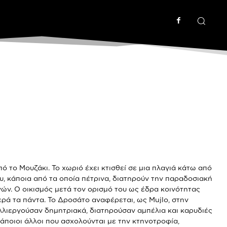
 το Μουζάκι. Το χωριό έχει κτισθεί σε μια πλαγιά κάτω από
ου, κάποια από τα οποία πέτρινα, διατηρούν την παραδοσιακή
ών. Ο οικισμός μετά τον ορισμό του ως έδρα κοινότητας
ρά τα πάντα. Το Δροσάτο αναφέρεται, ως Mujlo, στην
αλλιεργούσαν δημητριακά, διατηρούσαν αμπέλια και καρυδιές
 κάποιοι άλλοι που ασχολούνται με την κτηνοτροφία,