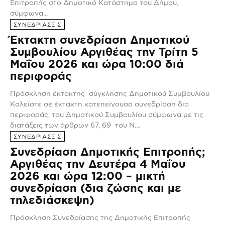
Επιτροπής στο Δημοτικό Κατάστημα του Δήμου,
σύμφωνα...
ΣΥΝΕΔΡΙΑΣΕΙΣ
Έκτακτη συνεδρίαση Δημοτικού
Συμβουλίου Αργιθέας την Τρίτη 5
Μαΐου 2026 και ώρα 10:00 διά
περιφοράς
Πρόσκληση έκτακτης σύγκλησης Δημοτικού Συμβουλίου
Καλείστε σε έκτακτη κατεπείγουσα συνεδρίαση δια
περιφοράς, του Δημοτικού Συμβουλίου σύμφωνα με τις
διατάξεις των άρθρων 67, 69 του Ν....
ΣΥΝΕΔΡΙΑΣΕΙΣ
Συνεδρίαση Δημοτικής Επιτροπής;
Αργιθέας την Δευτέρα 4 Μαΐου
2026 και ώρα 12:00 – μικτή
συνεδρίαση (δια ζώσης και με
τηλεδιάσκεψη)
Πρόσκληση Συνεδρίασης της Δημοτικής Επιτροπής