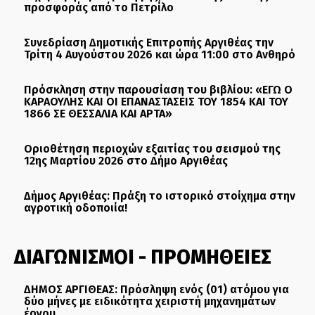
προσφοράς από το Πετρίλο
Συνεδρίαση Δημοτικής Επιτροπής Αργιθέας την
Τρίτη 4 Αυγούστου 2026 και ώρα 11:00 στο Ανθηρό
Πρόσκληση στην παρουσίαση του βιβλίου: «ΕΓΩ Ο
ΚΑΡΑΟΥΛΗΣ ΚΑΙ ΟΙ ΕΠΑΝΑΣΤΑΣΕΙΣ ΤΟΥ 1854 ΚΑΙ ΤΟΥ
1866 ΣΕ ΘΕΣΣΑΛΙΑ ΚΑΙ ΑΡΤΑ»
Οριοθέτηση περιοχών εξαιτίας του σεισμού της
12ης Μαρτίου 2026 στο Δήμο Αργιθέας
Δήμος Αργιθέας: Πράξη το ιστορικό στοίχημα στην
αγροτική οδοποιία!
ΔΙΑΓΩΝΙΣΜΟΙ - ΠΡΟΜΗΘΕΙΕΣ
ΔΗΜΟΣ ΑΡΓΙΘΕΑΣ: Πρόσληψη ενός (01) ατόμου για
δύο μήνες με ειδικότητα χειριστή μηχανημάτων
έργου