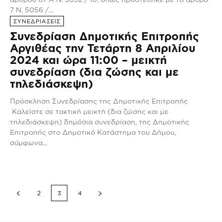
7 Ν. 5056 /...
ΣΥΝΕΔΡΙΑΣΕΙΣ
Συνεδρίαση Δημοτικής Επιτροπής
Αργιθέας την Τετάρτη 8 Απριλίου
2024 και ώρα 11:00 – μεικτή
συνεδρίαση (δια ζώσης και με
τηλεδιάσκεψη)
Πρόσκληση Συνεδρίασης της Δημοτικής Επιτροπής
Καλείστε σε τακτική μεικτή (δια ζώσης και με
τηλεδιάσκεψη) δημόσια συνεδρίαση, της Δημοτικής
Επιτροπής στο Δημοτικό Κατάστημα του Δήμου,
σύμφωνα...
2
3
4