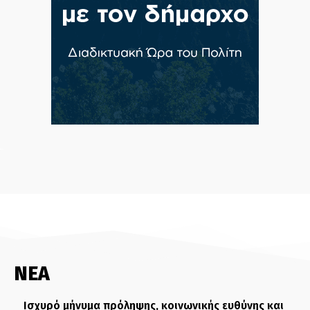
ΝΕΑ
Ισχυρό μήνυμα πρόληψης, κοινωνικής ευθύνης και