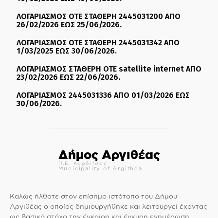
ΛΟΓΑΡΙΑΣΜΟΣ ΟΤΕ ΣΤΑΘΕΡΗ 2445031200 ΑΠΟ
26/02/2026 ΕΩΣ 25/06/2026.
ΛΟΓΑΡΙΑΣΜΟΣ ΟΤΕ ΣΤΑΘΕΡΗ 2445031342 ΑΠΟ
1/03/2025 ΕΩΣ 30/06/2026.
ΛΟΓΑΡΙΑΣΜΟΣ ΣΤΑΘΕΡΗ ΟΤΕ satellite internet ΑΠΟ
23/02/2026 ΕΩΣ 22/06/2026.
ΛΟΓΑΡΙΑΣΜΟΣ 2445031336 ΑΠΟ 01/03/2026 ΕΩΣ
30/06/2026.
Δήμος Αργιθέας
Π.Ε. Καρδίτσας
Municipality of Argithea
Καλώς ήλθατε στον επίσημο ιστότοπο του Δήμου
Αργιθέας ο οποίος δημιουργήθηκε και λειτουργεί έχοντας
ως βασικό στόχο την έγκαιρη και έγκυρη ενημέρωση