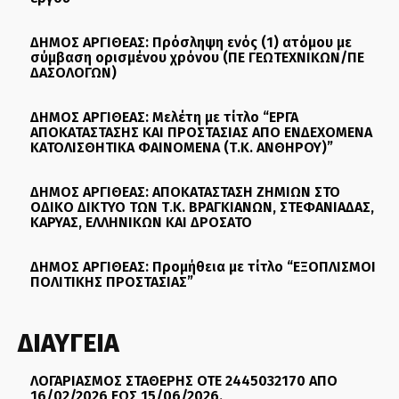
ΔΗΜΟΣ ΑΡΓΙΘΕΑΣ: Πρόσληψη ενός (1) ατόμου με
σύμβαση ορισμένου χρόνου (ΠΕ ΓΕΩΤΕΧΝΙΚΩΝ/ΠΕ
ΔΑΣΟΛΟΓΩΝ)
ΔΗΜΟΣ ΑΡΓΙΘΕΑΣ: Μελέτη με τίτλο “ΕΡΓΑ
ΑΠΟΚΑΤΑΣΤΑΣΗΣ ΚΑΙ ΠΡΟΣΤΑΣΙΑΣ ΑΠΟ ΕΝΔΕΧΟΜΕΝΑ
ΚΑΤΟΛΙΣΘΗΤΙΚΑ ΦΑΙΝΟΜΕΝΑ (Τ.Κ. ΑΝΘΗΡΟΥ)”
ΔΗΜΟΣ ΑΡΓΙΘΕΑΣ: ΑΠΟΚΑΤΑΣΤΑΣΗ ΖΗΜΙΩΝ ΣΤΟ
ΟΔΙΚΟ ΔΙΚΤΥΟ ΤΩΝ Τ.Κ. ΒΡΑΓΚΙΑΝΩΝ, ΣΤΕΦΑΝΙΑΔΑΣ,
ΚΑΡΥΑΣ, ΕΛΛΗΝΙΚΩΝ ΚΑΙ ΔΡΟΣΑΤΟ
ΔΗΜΟΣ ΑΡΓΙΘΕΑΣ: Προμήθεια με τίτλο “ΕΞΟΠΛΙΣΜΟΙ
ΠΟΛΙΤΙΚΗΣ ΠΡΟΣΤΑΣΙΑΣ”
ΔΙΑΥΓΕΙΑ
ΛΟΓΑΡΙΑΣΜΟΣ ΣΤΑΘΕΡΗΣ ΟΤΕ 2445032170 ΑΠΟ
16/02/2026 ΕΩΣ 15/06/2026.