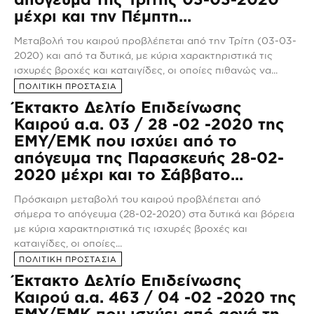
μέχρι και την Πέμπτη...
Μεταβολή του καιρού προβλέπεται από την Τρίτη (03-03-
2020) και από τα δυτικά, με κύρια χαρακτηριστικά τις
ισχυρές βροχές και καταιγίδες, οι οποίες πιθανώς να...
ΠΟΛΙΤΙΚΗ ΠΡΟΣΤΑΣΙΑ
Έκτακτο Δελτίο Επιδείνωσης
Καιρού α.α. 03 / 28 -02 -2020 της
ΕΜΥ/ΕΜΚ που ισχύει από το
απόγευμα της Παρασκευής 28-02-
2020 μέχρι και το Σάββατο...
Πρόσκαιρη μεταβολή του καιρού προβλέπεται από
σήμερα το απόγευμα (28-02-2020) στα δυτικά και βόρεια
με κύρια χαρακτηριστικά τις ισχυρές βροχές και
καταιγίδες, οι οποίες...
ΠΟΛΙΤΙΚΗ ΠΡΟΣΤΑΣΙΑ
Έκτακτο Δελτίο Επιδείνωσης
Καιρού α.α. 463 / 04 -02 -2020 της
ΕΜΥ/ΕΜΚ που ισχύει από αργά τη