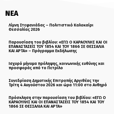
ΝΕΑ
Λίμνη Στεφανιάδας – Πολιτιστικό Καλοκαίρι
Θεσσαλίας 2026
Παρουσίαση του βιβλίου: «ΕΓΩ Ο ΚΑΡΑΟΥΛΗΣ ΚΑΙ ΟΙ
ΕΠΑΝΑΣΤΑΣΕΙΣ ΤΟΥ 1854 ΚΑΙ ΤΟΥ 1866 ΣΕ ΘΕΣΣΑΛΙΑ
ΚΑΙ ΑΡΤΑ» – Πρόγραμμα Εκδήλωσης
Ισχυρό μήνυμα πρόληψης, κοινωνικής ευθύνης και
προσφοράς από το Πετρίλο
Συνεδρίαση Δημοτικής Επιτροπής Αργιθέας την
Τρίτη 4 Αυγούστου 2026 και ώρα 11:00 στο Ανθηρό
Πρόσκληση στην παρουσίαση του βιβλίου: «ΕΓΩ Ο
ΚΑΡΑΟΥΛΗΣ ΚΑΙ ΟΙ ΕΠΑΝΑΣΤΑΣΕΙΣ ΤΟΥ 1854 ΚΑΙ ΤΟΥ
1866 ΣΕ ΘΕΣΣΑΛΙΑ ΚΑΙ ΑΡΤΑ»