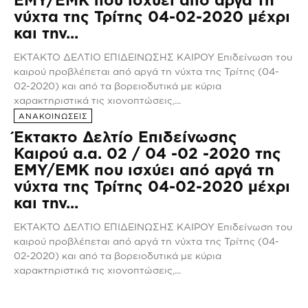
νύχτα της Τρίτης 04-02-2020 μέχρι
και την...
ΕΚΤΑΚΤΟ ΔΕΛΤΙΟ ΕΠΙΔΕΙΝΩΣΗΣ ΚΑΙΡΟΥ Επιδείνωση του
καιρού προβλέπεται από αργά τη νύχτα της Τρίτης (04-
02-2020) και από τα βορειοδυτικά με κύρια
χαρακτηριστικά τις χιονοπτώσεις,...
ΑΝΑΚΟΙΝΩΣΕΙΣ
Έκτακτο Δελτίο Επιδείνωσης
Καιρού α.α. 02 / 04 -02 -2020 της
ΕΜΥ/ΕΜΚ που ισχύει από αργά τη
νύχτα της Τρίτης 04-02-2020 μέχρι
και την...
ΕΚΤΑΚΤΟ ΔΕΛΤΙΟ ΕΠΙΔΕΙΝΩΣΗΣ ΚΑΙΡΟΥ Επιδείνωση του
καιρού προβλέπεται από αργά τη νύχτα της Τρίτης (04-
02-2020) και από τα βορειοδυτικά με κύρια
χαρακτηριστικά τις χιονοπτώσεις,...