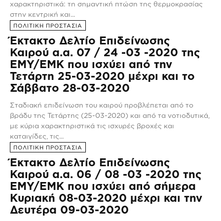
χαρακτηριστικά: τη σημαντική πτώση της θερμοκρασίας
στην κεντρική και...
ΠΟΛΙΤΙΚΗ ΠΡΟΣΤΑΣΙΑ
Έκτακτο Δελτίο Επιδείνωσης
Καιρού α.α. 07 / 24 -03 -2020 της
ΕΜΥ/ΕΜΚ που ισχύει από την
Τετάρτη 25-03-2020 μέχρι και το
Σάββατο 28-03-2020
Σταδιακή επιδείνωση του καιρού προβλέπεται από το
βράδυ της Τετάρτης (25-03-2020) και από τα νοτιοδυτικά,
με κύρια χαρακτηριστικά τις ισχυρές βροχές και
καταιγίδες, τις...
ΠΟΛΙΤΙΚΗ ΠΡΟΣΤΑΣΙΑ
Έκτακτο Δελτίο Επιδείνωσης
Καιρού α.α. 06 / 08 -03 -2020 της
ΕΜΥ/ΕΜΚ που ισχύει από σήμερα
Κυριακή 08-03-2020 μέχρι και την
Δευτέρα 09-03-2020