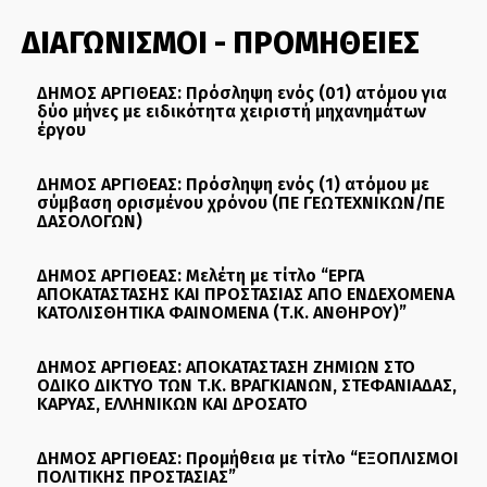
ΔΙΑΓΩΝΙΣΜΟΙ - ΠΡΟΜΗΘΕΙΕΣ
ΔΗΜΟΣ ΑΡΓΙΘΕΑΣ: Πρόσληψη ενός (01) ατόμου για
δύο μήνες με ειδικότητα χειριστή μηχανημάτων
έργου
ΔΗΜΟΣ ΑΡΓΙΘΕΑΣ: Πρόσληψη ενός (1) ατόμου με
σύμβαση ορισμένου χρόνου (ΠΕ ΓΕΩΤΕΧΝΙΚΩΝ/ΠΕ
ΔΑΣΟΛΟΓΩΝ)
ΔΗΜΟΣ ΑΡΓΙΘΕΑΣ: Μελέτη με τίτλο “ΕΡΓΑ
ΑΠΟΚΑΤΑΣΤΑΣΗΣ ΚΑΙ ΠΡΟΣΤΑΣΙΑΣ ΑΠΟ ΕΝΔΕΧΟΜΕΝΑ
ΚΑΤΟΛΙΣΘΗΤΙΚΑ ΦΑΙΝΟΜΕΝΑ (Τ.Κ. ΑΝΘΗΡΟΥ)”
ΔΗΜΟΣ ΑΡΓΙΘΕΑΣ: ΑΠΟΚΑΤΑΣΤΑΣΗ ΖΗΜΙΩΝ ΣΤΟ
ΟΔΙΚΟ ΔΙΚΤΥΟ ΤΩΝ Τ.Κ. ΒΡΑΓΚΙΑΝΩΝ, ΣΤΕΦΑΝΙΑΔΑΣ,
ΚΑΡΥΑΣ, ΕΛΛΗΝΙΚΩΝ ΚΑΙ ΔΡΟΣΑΤΟ
ΔΗΜΟΣ ΑΡΓΙΘΕΑΣ: Προμήθεια με τίτλο “ΕΞΟΠΛΙΣΜΟΙ
ΠΟΛΙΤΙΚΗΣ ΠΡΟΣΤΑΣΙΑΣ”