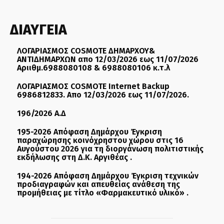
ΔΙΑΥΓΕΙΑ
ΛΟΓΑΡΙΑΣΜΟΣ COSMOTE ΔΗΜΑΡΧΟΥ&
ΑΝΤΙΔΗΜΑΡΧΩΝ απο 12/03/2026 εως 11/07/2026
Αριιθμ.6988080108 & 6988080106 κ.τ.λ
ΛΟΓΑΡΙΑΣΜΟΣ COSMOTE Internet Backup
6986812833. Απο 12/03/2026 εως 11/07/2026.
196/2026 Α.Δ
195-2026 Απόφαση Δημάρχου Έγκριση
παραχώρησης κοινόχρηστου χώρου στις 16
Αυγούστου 2026 για τη διοργάνωση πολιτιστικής
εκδήλωσης στη Δ.Κ. Αργιθέας .
194-2026 Απόφαση Δημάρχου Έγκριση τεχνικών
προδιαγραφών και απευθείας ανάθεση της
προμήθειας με τίτλο «Φαρμακευτικό υλικό» .