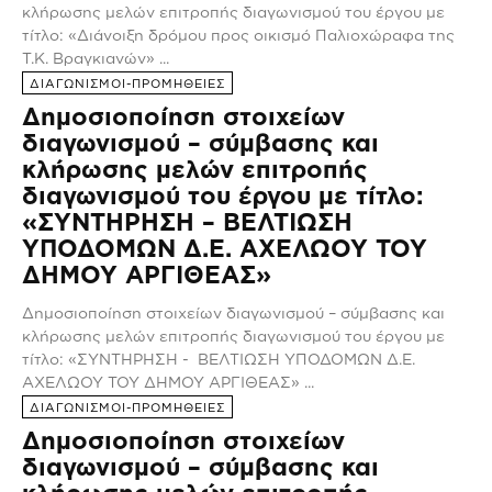
κλήρωσης μελών επιτροπής διαγωνισμού του έργου με
τίτλο: «Διάνοιξη δρόμου προς οικισμό Παλιοχώραφα της
Τ.Κ. Βραγκιανών» ...
ΔΙΑΓΩΝΙΣΜΟΙ-ΠΡΟΜΗΘΕΙΕΣ
Δημοσιοποίηση στοιχείων
διαγωνισμού – σύμβασης και
κλήρωσης μελών επιτροπής
διαγωνισμού του έργου με τίτλο:
«ΣΥΝΤΗΡΗΣΗ – ΒΕΛΤΙΩΣΗ
ΥΠΟΔΟΜΩΝ Δ.Ε. ΑΧΕΛΩΟΥ ΤΟΥ
ΔΗΜΟΥ ΑΡΓΙΘΕΑΣ»
Δημοσιοποίηση στοιχείων διαγωνισμού – σύμβασης και
κλήρωσης μελών επιτροπής διαγωνισμού του έργου με
τίτλο: «ΣΥΝΤΗΡΗΣΗ - ΒΕΛΤΙΩΣΗ ΥΠΟΔΟΜΩΝ Δ.Ε.
ΑΧΕΛΩΟΥ ΤΟΥ ΔΗΜΟΥ ΑΡΓΙΘΕΑΣ» ...
ΔΙΑΓΩΝΙΣΜΟΙ-ΠΡΟΜΗΘΕΙΕΣ
Δημοσιοποίηση στοιχείων
διαγωνισμού – σύμβασης και