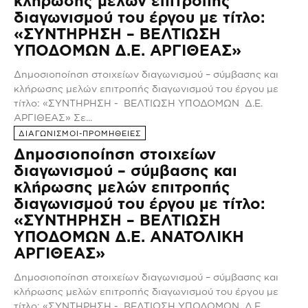
κλήρωσης μελών επιτροπής
διαγωνισμού του έργου με τίτλο:
«ΣΥΝΤΗΡΗΣΗ – ΒΕΛΤΙΩΣΗ
ΥΠΟΔΟΜΩΝ Δ.Ε. ΑΡΓΙΘΕΑΣ»
Δημοσιοποίηση στοιχείων διαγωνισμού – σύμβασης και
κλήρωσης μελών επιτροπής διαγωνισμού του έργου με
τίτλο: «ΣΥΝΤΗΡΗΣΗ - ΒΕΛΤΙΩΣΗ ΥΠΟΔΟΜΩΝ Δ.Ε.
ΑΡΓΙΘΕΑΣ» Σε...
ΔΙΑΓΩΝΙΣΜΟΙ-ΠΡΟΜΗΘΕΙΕΣ
Δημοσιοποίηση στοιχείων
διαγωνισμού – σύμβασης και
κλήρωσης μελών επιτροπής
διαγωνισμού του έργου με τίτλο:
«ΣΥΝΤΗΡΗΣΗ – ΒΕΛΤΙΩΣΗ
ΥΠΟΔΟΜΩΝ Δ.Ε. ΑΝΑΤΟΛΙΚΗ
ΑΡΓΙΘΕΑΣ»
Δημοσιοποίηση στοιχείων διαγωνισμού – σύμβασης και
κλήρωσης μελών επιτροπής διαγωνισμού του έργου με
τίτλο: «ΣΥΝΤΗΡΗΣΗ - ΒΕΛΤΙΩΣΗ ΥΠΟΔΟΜΩΝ Δ.Ε.