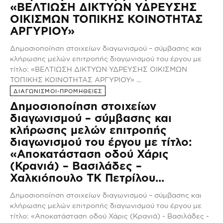
«ΒΕΛΤΙΩΣΗ ΔΙΚΤΥΩΝ ΥΔΡΕΥΣΗΣ
ΟΙΚΙΣΜΩΝ ΤΟΠΙΚΗΣ ΚΟΙΝΟΤΗΤΑΣ
ΑΡΓΥΡΙΟΥ»
Δημοσιοποίηση στοιχείων διαγωνισμού – σύμβασης και
κλήρωσης μελών επιτροπής διαγωνισμού του έργου με
τίτλο: «ΒΕΛΤΙΩΣΗ ΔΙΚΤΥΩΝ ΥΔΡΕΥΣΗΣ ΟΙΚΙΣΜΩΝ
ΤΟΠΙΚΗΣ ΚΟΙΝΟΤΗΤΑΣ ΑΡΓΥΡΙΟΥ» ...
ΔΙΑΓΩΝΙΣΜΟΙ-ΠΡΟΜΗΘΕΙΕΣ
Δημοσιοποίηση στοιχείων
διαγωνισμού – σύμβασης και
κλήρωσης μελών επιτροπής
διαγωνισμού του έργου με τίτλο:
«Αποκατάσταση οδού Χάρις
(Κρανιά) – Βασιλάδες –
Χαλκιόπουλο ΤΚ Πετρίλου...
Δημοσιοποίηση στοιχείων διαγωνισμού – σύμβασης και
κλήρωσης μελών επιτροπής διαγωνισμού του έργου με
τίτλο: «Αποκατάσταση οδού Χάρις (Κρανιά) - Βασιλάδες -