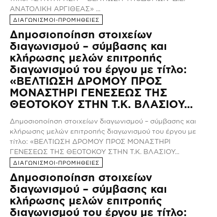
ΑΝΑΤΟΛΙΚΗ ΑΡΓΙΘΕΑΣ» ...
ΔΙΑΓΩΝΙΣΜΟΙ-ΠΡΟΜΗΘΕΙΕΣ
Δημοσιοποίηση στοιχείων
διαγωνισμού – σύμβασης και
κλήρωσης μελών επιτροπής
διαγωνισμού του έργου με τίτλο:
«ΒΕΛΤΙΩΣΗ ΔΡΟΜΟΥ ΠΡΟΣ
ΜΟΝΑΣΤΗΡΙ ΓΕΝΕΣΕΩΣ ΤΗΣ
ΘΕΟΤΟΚΟΥ ΣΤΗΝ Τ.Κ. ΒΛΑΣΙΟΥ...
Δημοσιοποίηση στοιχείων διαγωνισμού – σύμβασης και
κλήρωσης μελών επιτροπής διαγωνισμού του έργου με
τίτλο: «ΒΕΛΤΙΩΣΗ ΔΡΟΜΟΥ ΠΡΟΣ ΜΟΝΑΣΤΗΡΙ
ΓΕΝΕΣΕΩΣ ΤΗΣ ΘΕΟΤΟΚΟΥ ΣΤΗΝ Τ.Κ. ΒΛΑΣΙΟΥ...
ΔΙΑΓΩΝΙΣΜΟΙ-ΠΡΟΜΗΘΕΙΕΣ
Δημοσιοποίηση στοιχείων
διαγωνισμού – σύμβασης και
κλήρωσης μελών επιτροπής
διαγωνισμού του έργου με τίτλο: