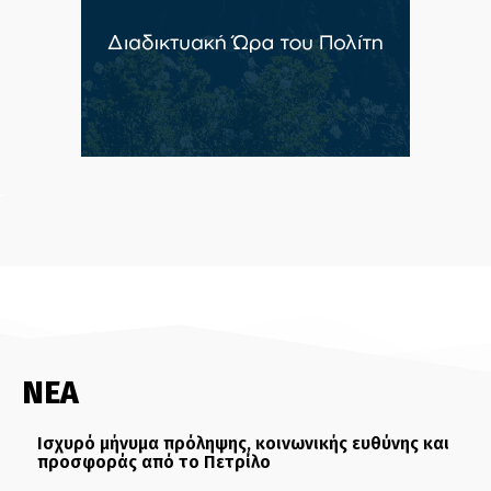
ΝΕΑ
Ισχυρό μήνυμα πρόληψης, κοινωνικής ευθύνης και
προσφοράς από το Πετρίλο