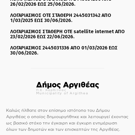
26/02/2026 ΕΩΣ 25/06/2026.
ΛΟΓΑΡΙΑΣΜΟΣ ΟΤΕ ΣΤΑΘΕΡΗ 2445031342 ΑΠΟ
1/03/2025 ΕΩΣ 30/06/2026.
ΛΟΓΑΡΙΑΣΜΟΣ ΣΤΑΘΕΡΗ ΟΤΕ satellite internet ΑΠΟ
23/02/2026 ΕΩΣ 22/06/2026.
ΛΟΓΑΡΙΑΣΜΟΣ 2445031336 ΑΠΟ 01/03/2026 ΕΩΣ
30/06/2026.
Δήμος Αργιθέας
Π.Ε. Καρδίτσας
Municipality of Argithea
Καλώς ήλθατε στον επίσημο ιστότοπο του Δήμου
Αργιθέας ο οποίος δημιουργήθηκε και λειτουργεί έχοντας
ως βασικό στόχο την έγκαιρη και έγκυρη ενημέρωση
όλων των δημοτών και των επισκεπτών της Αργιθέας.