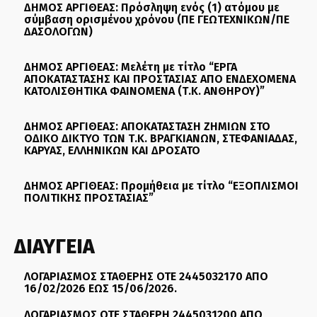
ΔΗΜΟΣ ΑΡΓΙΘΕΑΣ: Πρόσληψη ενός (1) ατόμου με
σύμβαση ορισμένου χρόνου (ΠΕ ΓΕΩΤΕΧΝΙΚΩΝ/ΠΕ
ΔΑΣΟΛΟΓΩΝ)
ΔΗΜΟΣ ΑΡΓΙΘΕΑΣ: Μελέτη με τίτλο “ΕΡΓΑ
ΑΠΟΚΑΤΑΣΤΑΣΗΣ ΚΑΙ ΠΡΟΣΤΑΣΙΑΣ ΑΠΟ ΕΝΔΕΧΟΜΕΝΑ
ΚΑΤΟΛΙΣΘΗΤΙΚΑ ΦΑΙΝΟΜΕΝΑ (Τ.Κ. ΑΝΘΗΡΟΥ)”
ΔΗΜΟΣ ΑΡΓΙΘΕΑΣ: ΑΠΟΚΑΤΑΣΤΑΣΗ ΖΗΜΙΩΝ ΣΤΟ
ΟΔΙΚΟ ΔΙΚΤΥΟ ΤΩΝ Τ.Κ. ΒΡΑΓΚΙΑΝΩΝ, ΣΤΕΦΑΝΙΑΔΑΣ,
ΚΑΡΥΑΣ, ΕΛΛΗΝΙΚΩΝ ΚΑΙ ΔΡΟΣΑΤΟ
ΔΗΜΟΣ ΑΡΓΙΘΕΑΣ: Προμήθεια με τίτλο “ΕΞΟΠΛΙΣΜΟΙ
ΠΟΛΙΤΙΚΗΣ ΠΡΟΣΤΑΣΙΑΣ”
ΔΙΑΥΓΕΙΑ
ΛΟΓΑΡΙΑΣΜΟΣ ΣΤΑΘΕΡΗΣ ΟΤΕ 2445032170 ΑΠΟ
16/02/2026 ΕΩΣ 15/06/2026.
ΛΟΓΑΡΙΑΣΜΟΣ ΟΤΕ ΣΤΑΘΕΡΗ 2445031200 ΑΠΟ