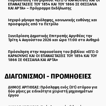
Παρουσίαση του βιβλίου: «ΕΓΩ Ο ΚΑΡΑΟΥΛΗΣ ΚΑΙ ΟΙ
ΕΠΑΝΑΣΤΑΣΕΙΣ ΤΟΥ 1854 ΚΑΙ ΤΟΥ 1866 ΣΕ ΘΕΣΣΑΛΙΑ
ΚΑΙ ΑΡΤΑ» – Πρόγραμμα Εκδήλωσης
Ισχυρό μήνυμα πρόληψης, κοινωνικής ευθύνης και
προσφοράς από το Πετρίλο
Συνεδρίαση Δημοτικής Επιτροπής Αργιθέας την
Τρίτη 4 Αυγούστου 2026 και ώρα 11:00 στο Ανθηρό
Πρόσκληση στην παρουσίαση του βιβλίου: «ΕΓΩ Ο
ΚΑΡΑΟΥΛΗΣ ΚΑΙ ΟΙ ΕΠΑΝΑΣΤΑΣΕΙΣ ΤΟΥ 1854 ΚΑΙ ΤΟΥ
1866 ΣΕ ΘΕΣΣΑΛΙΑ ΚΑΙ ΑΡΤΑ»
ΔΙΑΓΩΝΙΣΜΟΙ - ΠΡΟΜΗΘΕΙΕΣ
ΔΗΜΟΣ ΑΡΓΙΘΕΑΣ: Πρόσληψη ενός (01) ατόμου για
δύο μήνες με ειδικότητα χειριστή μηχανημάτων
έργου