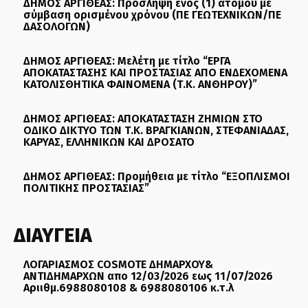
ΔΗΜΟΣ ΑΡΓΙΘΕΑΣ: Πρόσληψη ενός (1) ατόμου με
σύμβαση ορισμένου χρόνου (ΠΕ ΓΕΩΤΕΧΝΙΚΩΝ/ΠΕ
ΔΑΣΟΛΟΓΩΝ)
ΔΗΜΟΣ ΑΡΓΙΘΕΑΣ: Μελέτη με τίτλο “ΕΡΓΑ
ΑΠΟΚΑΤΑΣΤΑΣΗΣ ΚΑΙ ΠΡΟΣΤΑΣΙΑΣ ΑΠΟ ΕΝΔΕΧΟΜΕΝΑ
ΚΑΤΟΛΙΣΘΗΤΙΚΑ ΦΑΙΝΟΜΕΝΑ (Τ.Κ. ΑΝΘΗΡΟΥ)”
ΔΗΜΟΣ ΑΡΓΙΘΕΑΣ: ΑΠΟΚΑΤΑΣΤΑΣΗ ΖΗΜΙΩΝ ΣΤΟ
ΟΔΙΚΟ ΔΙΚΤΥΟ ΤΩΝ Τ.Κ. ΒΡΑΓΚΙΑΝΩΝ, ΣΤΕΦΑΝΙΑΔΑΣ,
ΚΑΡΥΑΣ, ΕΛΛΗΝΙΚΩΝ ΚΑΙ ΔΡΟΣΑΤΟ
ΔΗΜΟΣ ΑΡΓΙΘΕΑΣ: Προμήθεια με τίτλο “ΕΞΟΠΛΙΣΜΟΙ
ΠΟΛΙΤΙΚΗΣ ΠΡΟΣΤΑΣΙΑΣ”
ΔΙΑΥΓΕΙΑ
ΛΟΓΑΡΙΑΣΜΟΣ COSMOTE ΔΗΜΑΡΧΟΥ&
ΑΝΤΙΔΗΜΑΡΧΩΝ απο 12/03/2026 εως 11/07/2026
Αριιθμ.6988080108 & 6988080106 κ.τ.λ