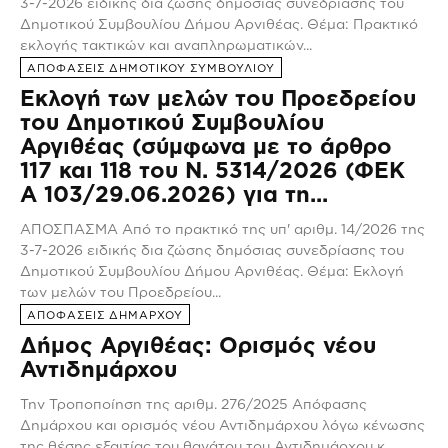
3-7-2026 ειδικής δια ζώσης δημόσιας συνεδρίασης του
Δημοτικού Συμβουλίου Δήμου Αρνιθέας. Θέμα: Πρακτικό
εκλογής τακτικών και αναπληρωματικών...
ΑΠΟΦΑΣΕΙΣ ΔΗΜΟΤΙΚΟΥ ΣΥΜΒΟΥΛΙΟΥ
Εκλογή των μελών του Προεδρείου
του Δημοτικού Συμβουλίου
Αργιθέας (σύμφωνα με το άρθρο
117 και 118 του Ν. 5314/2026 (ΦΕΚ
A 103/29.06.2026) για τη...
ΑΠΟΣΠΑΣΜΑ Από το πρακτικό της υπ' αριθμ. 14/2026 της
3-7-2026 ειδικής δια ζώσης δημόσιας συνεδρίασης του
Δημοτικού Συμβουλίου Δήμου Αρνιθέας. Θέμα: Εκλογή
των μελών του Προεδρείου...
ΑΠΟΦΑΣΕΙΣ ΔΗΜΑΡΧΟΥ
Δήμος Αργιθέας: Ορισμός νέου
Αντιδημάρχου
Την Τροποποίηση της αριθμ. 276/2025 Απόφασης
Δημάρχου και ορισμός νέου Αντιδημάρχου λόγω κένωσης
της θέσης εξαιτίας του θανάτου του Αντιδημάρχου κ.