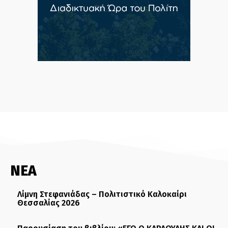
ΝΕΑ
Λίμνη Στεφανιάδας – Πολιτιστικό Καλοκαίρι
Θεσσαλίας 2026