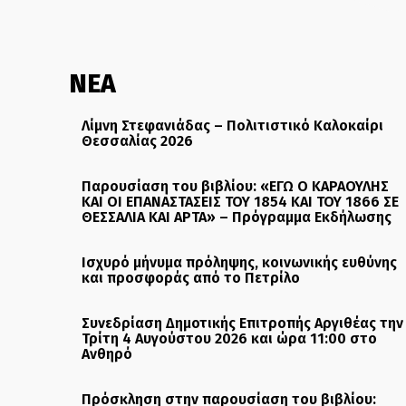
ΝΕΑ
Λίμνη Στεφανιάδας – Πολιτιστικό Καλοκαίρι
Θεσσαλίας 2026
Παρουσίαση του βιβλίου: «ΕΓΩ Ο ΚΑΡΑΟΥΛΗΣ
ΚΑΙ ΟΙ ΕΠΑΝΑΣΤΑΣΕΙΣ ΤΟΥ 1854 ΚΑΙ ΤΟΥ 1866 ΣΕ
ΘΕΣΣΑΛΙΑ ΚΑΙ ΑΡΤΑ» – Πρόγραμμα Εκδήλωσης
Ισχυρό μήνυμα πρόληψης, κοινωνικής ευθύνης
και προσφοράς από το Πετρίλο
Συνεδρίαση Δημοτικής Επιτροπής Αργιθέας την
Τρίτη 4 Αυγούστου 2026 και ώρα 11:00 στο
Ανθηρό
Πρόσκληση στην παρουσίαση του βιβλίου: