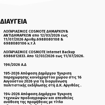
ΔΙΑΥΓΕΙΑ
ΛΟΓΑΡΙΑΣΜΟΣ COSMOTE ΔΗΜΑΡΧΟΥ&
ΑΝΤΙΔΗΜΑΡΧΩΝ απο 12/03/2026 εως
11/07/2026 Αριιθμ.6988080108 &
6988080106 κ.τ.λ
ΛΟΓΑΡΙΑΣΜΟΣ COSMOTE Internet Backup
6986812833. Απο 12/03/2026 εως 11/07/2026.
196/2026 Α.Δ
195-2026 Απόφαση Δημάρχου Έγκριση
παραχώρησης κοινόχρηστου χώρου στις 16
Αυγούστου 2026 για τη διοργάνωση
πολιτιστικής εκδήλωσης στη Δ.Κ. Αργιθέας .
194-2026 Απόφαση Δημάρχου Έγκριση
τεχνικών προδιαγραφών και απευθείας
ανάθεση της προμήθειας με τίτλο