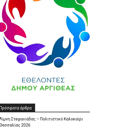
Πρόσφατα άρθρα
Λίμνη Στεφανιάδας – Πολιτιστικό Καλοκαίρι
Θεσσαλίας 2026