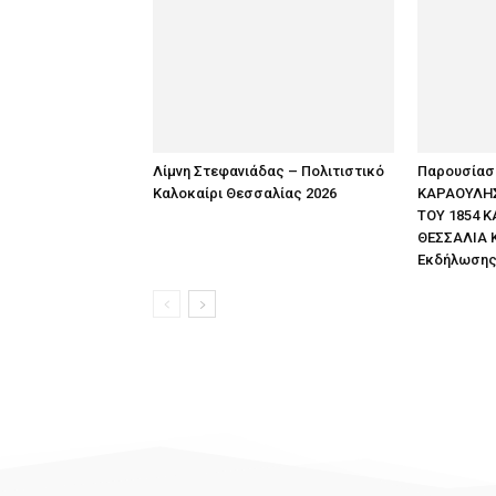
Λίμνη Στεφανιάδας – Πολιτιστικό
Παρουσίαση
Καλοκαίρι Θεσσαλίας 2026
ΚΑΡΑΟΥΛΗΣ
ΤΟΥ 1854 Κ
ΘΕΣΣΑΛΙΑ 
Εκδήλωση