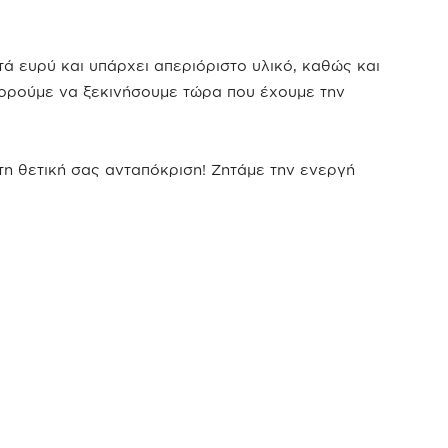
ά ευρύ και υπάρχει απεριόριστο υλικό, καθώς και
πορούμε να ξεκινήσουμε τώρα που έχουμε την
τη θετική σας ανταπόκριση! Ζητάμε την ενεργή