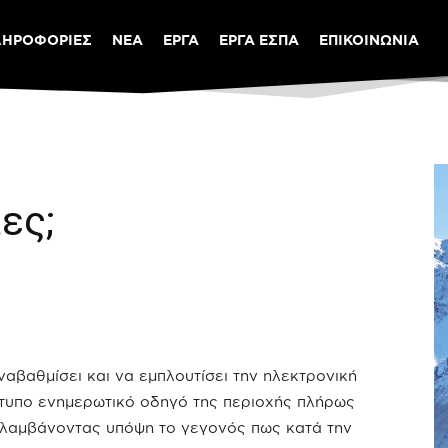
ΛΗΡΟΦΟΡΙΕΣ
ΝΕΑ
ΕΡΓΑ
ΕΡΓΑ ΕΣΠΑ
ΕΠΙΚΟΙΝΩΝΙΑ
ες;
αβαθμίσει και να εμπλουτίσει την ηλεκτρονική
έντυπο ενημερωτικό οδηγό της περιοχής πλήρως
αι λαμβάνοντας υπόψη το γεγονός πως κατά την