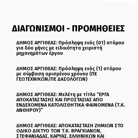
ΔΙΑΓΩΝΙΣΜΟΙ - ΠΡΟΜΗΘΕΙΕΣ
ΔΗΜΟΣ ΑΡΓΙΘΕΑΣ: Πρόσληψη ενός (01) ατόμου
για δύο μήνες με ειδικότητα χειριστή
μηχανημάτων έργου
ΔΗΜΟΣ ΑΡΓΙΘΕΑΣ: Πρόσληψη ενός (1) ατόμου
με σύμβαση ορισμένου χρόνου (ΠΕ
ΓΕΩΤΕΧΝΙΚΩΝ/ΠΕ ΔΑΣΟΛΟΓΩΝ)
ΔΗΜΟΣ ΑΡΓΙΘΕΑΣ: Μελέτη με τίτλο “ΕΡΓΑ
ΑΠΟΚΑΤΑΣΤΑΣΗΣ ΚΑΙ ΠΡΟΣΤΑΣΙΑΣ ΑΠΟ
ΕΝΔΕΧΟΜΕΝΑ ΚΑΤΟΛΙΣΘΗΤΙΚΑ ΦΑΙΝΟΜΕΝΑ (Τ.Κ.
ΑΝΘΗΡΟΥ)”
ΔΗΜΟΣ ΑΡΓΙΘΕΑΣ: ΑΠΟΚΑΤΑΣΤΑΣΗ ΖΗΜΙΩΝ ΣΤΟ
ΟΔΙΚΟ ΔΙΚΤΥΟ ΤΩΝ Τ.Κ. ΒΡΑΓΚΙΑΝΩΝ,
ΣΤΕΦΑΝΙΑΔΑΣ, ΚΑΡΥΑΣ, ΕΛΛΗΝΙΚΩΝ ΚΑΙ