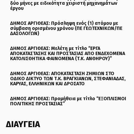
δύο μήνες με ειδικότητα χειριστή μηχανημάτων
έργου
ΔΗΜΟΣ ΑΡΓΙΘΕΑΣ: Πρόσληψη ενός (1) ατόμου με
σύμβαση ορισμένου χρόνου (ΠΕ ΓΕΩΤΕΧΝΙΚΩΝ/ΠΕ
ΔΑΣΟΛΟΓΩΝ)
ΔΗΜΟΣ ΑΡΓΙΘΕΑΣ: Μελέτη με τίτλο “ΕΡΓΑ
ΑΠΟΚΑΤΑΣΤΑΣΗΣ ΚΑΙ ΠΡΟΣΤΑΣΙΑΣ ΑΠΟ ΕΝΔΕΧΟΜΕΝΑ
ΚΑΤΟΛΙΣΘΗΤΙΚΑ ΦΑΙΝΟΜΕΝΑ (Τ.Κ. ΑΝΘΗΡΟΥ)”
ΔΗΜΟΣ ΑΡΓΙΘΕΑΣ: ΑΠΟΚΑΤΑΣΤΑΣΗ ΖΗΜΙΩΝ ΣΤΟ
ΟΔΙΚΟ ΔΙΚΤΥΟ ΤΩΝ Τ.Κ. ΒΡΑΓΚΙΑΝΩΝ, ΣΤΕΦΑΝΙΑΔΑΣ,
ΚΑΡΥΑΣ, ΕΛΛΗΝΙΚΩΝ ΚΑΙ ΔΡΟΣΑΤΟ
ΔΗΜΟΣ ΑΡΓΙΘΕΑΣ: Προμήθεια με τίτλο “ΕΞΟΠΛΙΣΜΟΙ
ΠΟΛΙΤΙΚΗΣ ΠΡΟΣΤΑΣΙΑΣ”
ΔΙΑΥΓΕΙΑ