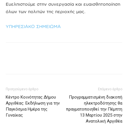
Ευελπιστούμε στην συνεργασία και ευαισθητοποίηση
όλων των πολιτών της περιοχής μας.
ΥΠΗΡΕΣΙΑΚΟ ΣΗΜΕΙΩΜΑ
Προηγούμενο άρθρο
Επόμενο άρθρο
Κέντρο Κοινότητας Δήμου
Προγραμματισμένη διακοπή
Αργιθέας: Εκδήλωση για την
ηλεκτροδότησης θα
Παγκόσμια Ημέρα της
πραγματοποιηθεί την Πέμπτη
Γυναίκας
13 Μαρτίου 2025 στην
Ανατολική Αργιθέα