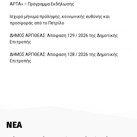
ΑΡΤΑ» – Πρόγραμμα Εκδήλωσης
Ισχυρό μήνυμα πρόληψης, κοινωνικής ευθύνης και
προσφοράς από το Πετρίλο
ΔΗΜΟΣ ΑΡΓΙΘΕΑΣ: Απόφαση 129 / 2026 της Δημοτικής
Επιτροπής
ΔΗΜΟΣ ΑΡΓΙΘΕΑΣ: Απόφαση 128 / 2026 της Δημοτικής
Επιτροπής
ΝΕΑ