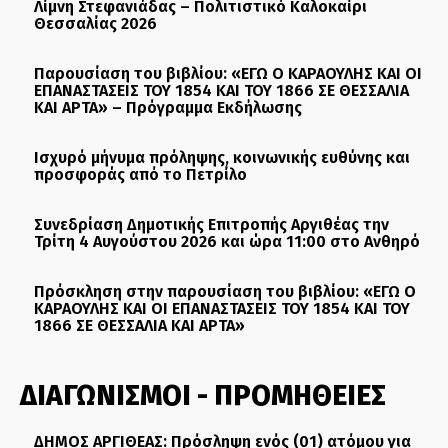
Λίμνη Στεφανιάδας – Πολιτιστικό Καλοκαίρι
Θεσσαλίας 2026
Παρουσίαση του βιβλίου: «ΕΓΩ Ο ΚΑΡΑΟΥΛΗΣ ΚΑΙ ΟΙ
ΕΠΑΝΑΣΤΑΣΕΙΣ ΤΟΥ 1854 ΚΑΙ ΤΟΥ 1866 ΣΕ ΘΕΣΣΑΛΙΑ
ΚΑΙ ΑΡΤΑ» – Πρόγραμμα Εκδήλωσης
Ισχυρό μήνυμα πρόληψης, κοινωνικής ευθύνης και
προσφοράς από το Πετρίλο
Συνεδρίαση Δημοτικής Επιτροπής Αργιθέας την
Τρίτη 4 Αυγούστου 2026 και ώρα 11:00 στο Ανθηρό
Πρόσκληση στην παρουσίαση του βιβλίου: «ΕΓΩ Ο
ΚΑΡΑΟΥΛΗΣ ΚΑΙ ΟΙ ΕΠΑΝΑΣΤΑΣΕΙΣ ΤΟΥ 1854 ΚΑΙ ΤΟΥ
1866 ΣΕ ΘΕΣΣΑΛΙΑ ΚΑΙ ΑΡΤΑ»
ΔΙΑΓΩΝΙΣΜΟΙ - ΠΡΟΜΗΘΕΙΕΣ
ΔΗΜΟΣ ΑΡΓΙΘΕΑΣ: Πρόσληψη ενός (01) ατόμου για