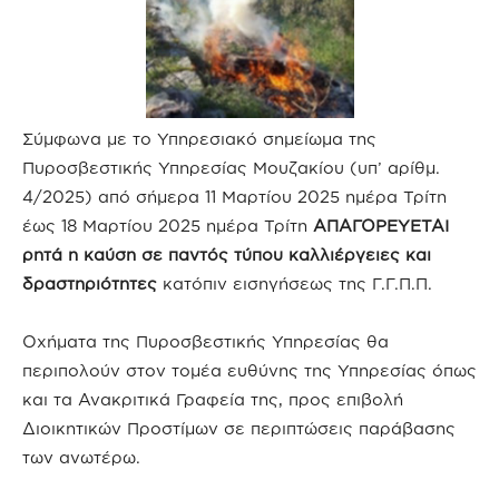
Σύμφωνα με το Υπηρεσιακό σημείωμα της
Πυροσβεστικής Υπηρεσίας Μουζακίου (υπ’ αρίθμ.
4/2025) από σήμερα 11 Μαρτίου 2025 ημέρα Τρίτη
έως 18 Μαρτίου 2025 ημέρα Τρίτη
ΑΠΑΓΟΡΕΥΕΤΑΙ
ρητά η καύση σε παντός τύπου καλλιέργειες και
δραστηριότητες
κατόπιν εισηγήσεως της Γ.Γ.Π.Π.
Οχήματα της Πυροσβεστικής Υπηρεσίας θα
περιπολούν στον τομέα ευθύνης της Υπηρεσίας όπως
και τα Ανακριτικά Γραφεία της, προς επιβολή
Διοικητικών Προστίμων σε περιπτώσεις παράβασης
των ανωτέρω.