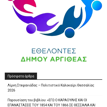
Πρόσφατα άρθρα
Λίμνη Στεφανιάδας – Πολιτιστικό Καλοκαίρι Θεσσαλίας
2026
Παρουσίαση του βιβλίου: «ΕΓΩ Ο ΚΑΡΑΟΥΛΗΣ ΚΑΙ ΟΙ
ΕΠΑΝΑΣΤΑΣΕΙΣ ΤΟΥ 1854 ΚΑΙ ΤΟΥ 1866 ΣΕ ΘΕΣΣΑΛΙΑ ΚΑΙ