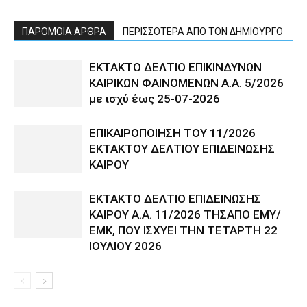
ΠΑΡΟΜΟΙΑ ΑΡΘΡΑ
ΠΕΡΙΣΣΟΤΕΡΑ ΑΠΟ ΤΟΝ ΔΗΜΙΟΥΡΓΟ
ΕΚΤΑΚΤΟ ΔΕΛΤΙΟ ΕΠΙΚΙΝΔΥΝΩΝ
ΚΑΙΡΙΚΩΝ ΦΑΙΝΟΜΕΝΩΝ Α.Α. 5/2026
με ισχύ έως 25-07-2026
ΕΠΙΚΑΙΡΟΠΟΙΗΣΗ ΤΟΥ 11/2026
ΕΚΤΑΚΤΟΥ ΔΕΛΤΙΟΥ ΕΠΙΔΕΙΝΩΣΗΣ
ΚΑΙΡΟΥ
ΕΚΤΑΚΤΟ ΔΕΛΤΙΟ ΕΠΙΔΕΙΝΩΣΗΣ
ΚΑΙΡΟΥ Α.Α. 11/2026 ΤΗΣΑΠΟ ΕΜΥ/
ΕΜΚ, ΠΟΥ ΙΣΧΥΕΙ ΤΗΝ ΤΕΤΑΡΤΗ 22
ΙΟΥΛΙΟΥ 2026