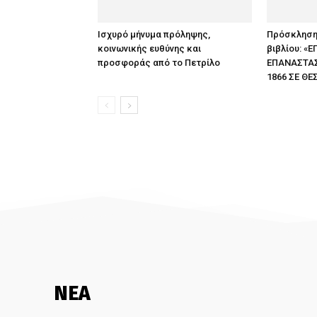
Ισχυρό μήνυμα πρόληψης,
Πρόσκληση
κοινωνικής ευθύνης και
βιβλίου: «
προσφοράς από το Πετρίλο
ΕΠΑΝΑΣΤΑΣΕ
1866 ΣΕ ΘΕ
ΝΕΑ