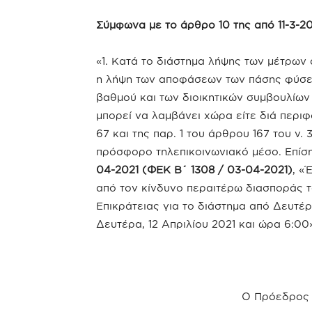
Σύμφωνα με το άρθρο 10 της από 11-3-202
«1. Κατά το διάστημα λήψης των μέτρων
η λήψη των αποφάσεων των πάσης φύσε
βαθμού και των διοικητικών συμβουλίω
μπορεί να λαμβάνει χώρα είτε διά περιφ
67 και της παρ. 1 του άρθρου 167 του ν.
πρόσφορο τηλεπικοινωνιακό μέσο. Επί
04-2021
(ΦΕΚ Β΄ 1308 / 03-04-2021)
, «
από τον κίνδυνο περαιτέρω διασποράς 
Επικράτειας για το διάστημα από Δευτέρ
Δευτέρα, 12 Απριλίου 2021 και ώρα 6:00
Ο Πρόεδρος 