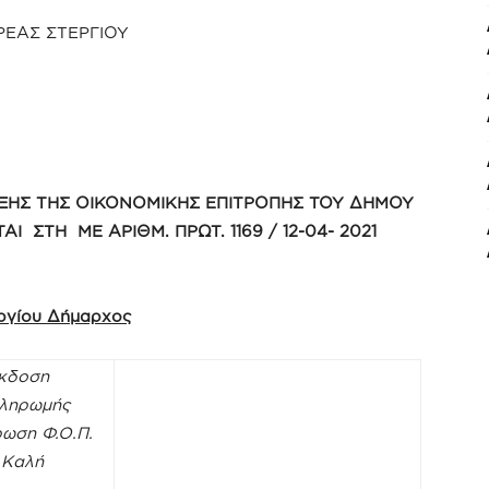
ΕΑΣ ΣΤΕΡΓΙΟΥ
ΞΗΣ ΤΗΣ ΟΙΚΟΝΟΜΙΚΗΣ ΕΠΙΤΡΟΠΗΣ ΤΟΥ ΔΗΜΟΥ
ΑΙ ΣΤΗ ΜΕ ΑΡΙΘΜ. ΠΡΩΤ. 1169 / 12-04- 2021
εργίου Δήμαρχος
έκδοση
πληρωμής
ωση Φ.Ο.Π.
 Καλή