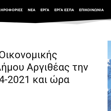
ΛΗΡΟΦΟΡΙΕΣ
ΝΕΑ
ΕΡΓΑ
ΕΡΓΑ ΕΣΠΑ
ΕΠΙΚΟΙΝΩΝΙΑ
 Οικονομικής
Δήμου Αργιθέας την
4-2021 και ώρα