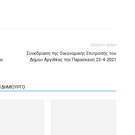
Επόμενο άρθρο
Συνεδρίαση της Οικονομικής Επιτροπής του
αι
Δήμου Αργιθέας την Παρασκευή 23-4-2021
Ν ΔΗΜΙΟΥΡΓΟ