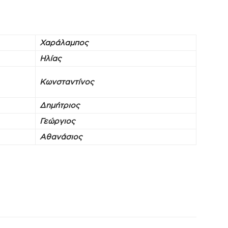
Χαράλαμπος
Ηλίας
Κωνσταντίνος
Δημήτριος
Γεώργιος
Αθανάσιος