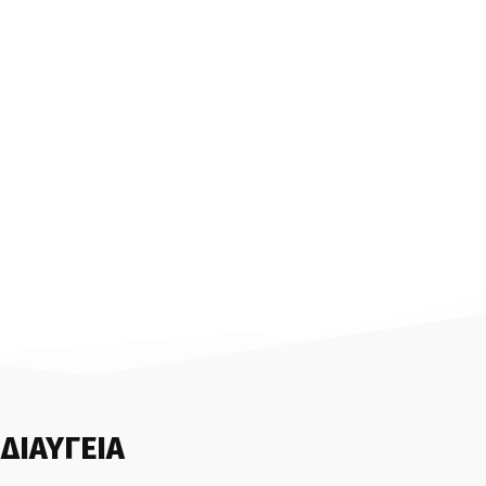
ΔΙΑΥΓΕΙΑ