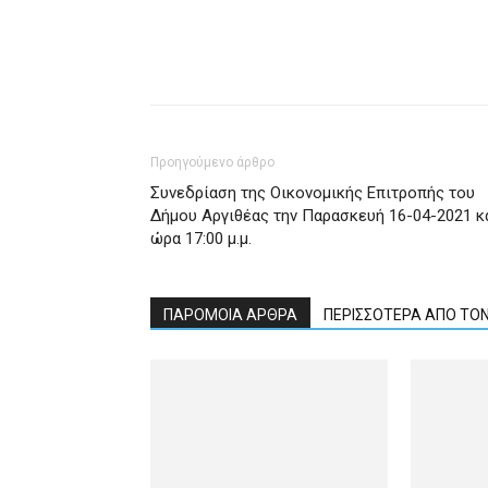
Προηγούμενο άρθρο
Συνεδρίαση της Οικονομικής Επιτροπής του
Δήμου Αργιθέας την Παρασκευή 16-04-2021 κ
ώρα 17:00 μ.μ.
ΠΑΡΟΜΟΙΑ ΑΡΘΡΑ
ΠΕΡΙΣΣΟΤΕΡΑ ΑΠΟ ΤΟ