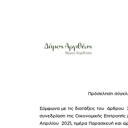
Πρόσκληση σύγκλη
Σύμφωνα με τις διατάξεις του άρθρου 
συνεδρίαση της Οικονομικής Επιτροπής
Απριλίου 2021, ημέρα Παρασκευή και ώρ