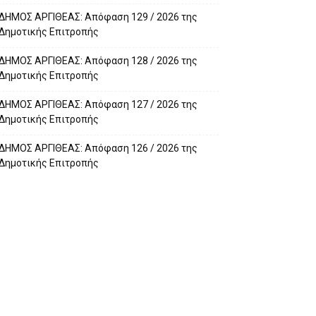
ΔΗΜΟΣ ΑΡΓΙΘΕΑΣ: Απόφαση 129 / 2026 της
Δημοτικής Επιτροπής
ΔΗΜΟΣ ΑΡΓΙΘΕΑΣ: Απόφαση 128 / 2026 της
Δημοτικής Επιτροπής
ΔΗΜΟΣ ΑΡΓΙΘΕΑΣ: Απόφαση 127 / 2026 της
Δημοτικής Επιτροπής
ΔΗΜΟΣ ΑΡΓΙΘΕΑΣ: Απόφαση 126 / 2026 της
Δημοτικής Επιτροπής