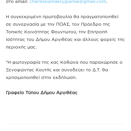
στο email:
charikleiamakrygianne@gmail.com
.
Η συγκεκριμένη πρωτοβουλία θα πραγματοποιηθεί
σε συνεργασία με την ΠΟΑΣ, τον Πρόεδρο της
Τοπικής Κοινότητας Φουντωτού, την Επιτροπή
Ισότητας του Δήμου Αργιθέας και άλλους φορείς της
περιοχής μας.
*Η φωτογραφία της κας Κοθώνα που παραχώρησε ο
Ξενοφώντας Κουτής και συνοδεύει το Δ.Τ. θα
χρησιμοποιηθεί στην εκδήλωση.
Γραφείο Τύπου Δήμου Αργιθέας