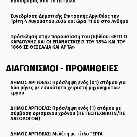
προσφοράς από το Πετρίλο
Συνεδρίαση Δημοτικής Επιτροπής Αργιθέας την
Τρίτη 4 Αυγούστου 2026 και ώρα 11:00 στο Ανθηρό
Πρόσκληση στην παρουσίαση του βιβλίου: «ΕΓΩ Ο
ΚΑΡΑΟΥΛΗΣ ΚΑΙ ΟΙ ΕΠΑΝΑΣΤΑΣΕΙΣ ΤΟΥ 1854 ΚΑΙ ΤΟΥ
1866 ΣΕ ΘΕΣΣΑΛΙΑ ΚΑΙ ΑΡΤΑ»
ΔΙΑΓΩΝΙΣΜΟΙ - ΠΡΟΜΗΘΕΙΕΣ
ΔΗΜΟΣ ΑΡΓΙΘΕΑΣ: Πρόσληψη ενός (01) ατόμου για
δύο μήνες με ειδικότητα χειριστή μηχανημάτων
έργου
ΔΗΜΟΣ ΑΡΓΙΘΕΑΣ: Πρόσληψη ενός (1) ατόμου με
σύμβαση ορισμένου χρόνου (ΠΕ ΓΕΩΤΕΧΝΙΚΩΝ/ΠΕ
ΔΑΣΟΛΟΓΩΝ)
ΔΗΜΟΣ ΑΡΓΙΘΕΑΣ: Μελέτη με τίτλο “ΕΡΓΑ