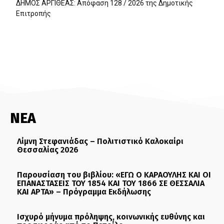
ΔΗΜΟΣ ΑΡΓΙΘΕΑΣ: Απόφαση 128 / 2026 της Δημοτικής
Επιτροπής
ΝΕΑ
Λίμνη Στεφανιάδας – Πολιτιστικό Καλοκαίρι
Θεσσαλίας 2026
Παρουσίαση του βιβλίου: «ΕΓΩ Ο ΚΑΡΑΟΥΛΗΣ ΚΑΙ ΟΙ
ΕΠΑΝΑΣΤΑΣΕΙΣ ΤΟΥ 1854 ΚΑΙ ΤΟΥ 1866 ΣΕ ΘΕΣΣΑΛΙΑ
ΚΑΙ ΑΡΤΑ» – Πρόγραμμα Εκδήλωσης
Ισχυρό μήνυμα πρόληψης, κοινωνικής ευθύνης και