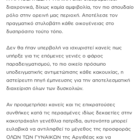
διαχρονικά, δίχως καμία αμφιβολία, τον πιο σπουδαίο
ρόλο στην ορεινή μας περιοχή. Αποτέλεσε τον
πραγματικό στυλοβάτη κάθε οικογένειας στο
δυσπρόσιτο τούτο τόπο.
Δεν θα ήταν υπερβολή να ισχυριστεί κανείς πως
υπήρξε για τις επόμενες γενιές ο φάρος
παραδειγματισμού, το πιο οικείο πρόσωπο
υποδειγματικής αντιμετώπισης κάθε κακουχίας, η
αστείρευτη πηγή έμπνευσης για την αποτελεσματική
διαχείριση όλων των δυσκολιών.
Αν προσμετρήσει κανείς και τις επικρατούσες
συνθήκες κατά τις περασμένες ιδίως δεκαετίες στην
κακοτράχαλη γενέθλια πατρίδα, αυτονόητα μπορεί
ευλαβικά να αντιληφθεί το μέγεθος της προσφοράς
ΟΛΩΝ ΤΩΝ ΓΥΝΑΙΚΩΝ της Αργιθέας και να