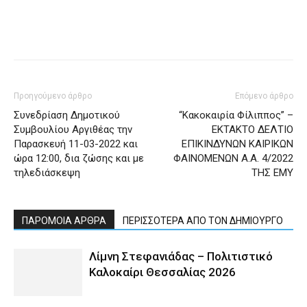
Προηγούμενο άρθρο
Επόμενο άρθρο
Συνεδρίαση Δημοτικού
“Κακοκαιρία Φίλιππος” –
Συμβουλίου Αργιθέας την
ΕΚΤΑΚΤΟ ΔΕΛΤΙΟ
Παρασκευή 11-03-2022 και
ΕΠΙΚΙΝΔΥΝΩΝ ΚΑΙΡΙΚΩΝ
ώρα 12:00, δια ζώσης και με
ΦΑΙΝΟΜΕΝΩΝ Α.Α. 4/2022
τηλεδιάσκεψη
ΤΗΣ ΕΜΥ
ΠΑΡΟΜΟΙΑ ΑΡΘΡΑ
ΠΕΡΙΣΣΟΤΕΡΑ ΑΠΟ ΤΟΝ ΔΗΜΙΟΥΡΓΟ
Λίμνη Στεφανιάδας – Πολιτιστικό
Καλοκαίρι Θεσσαλίας 2026