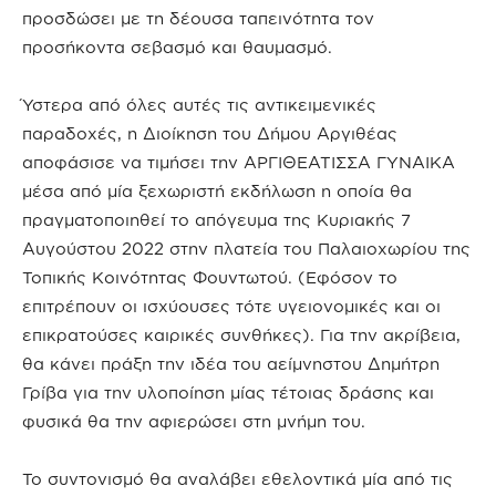
προσδώσει με τη δέουσα ταπεινότητα τον
προσήκοντα σεβασμό και θαυμασμό.
Ύστερα από όλες αυτές τις αντικειμενικές
παραδοχές, η Διοίκηση του Δήμου Αργιθέας
αποφάσισε να τιμήσει την ΑΡΓΙΘΕΑΤΙΣΣΑ ΓΥΝΑΙΚΑ
μέσα από μία ξεχωριστή εκδήλωση η οποία θα
πραγματοποιηθεί το απόγευμα της Κυριακής 7
Αυγούστου 2022 στην πλατεία του Παλαιοχωρίου της
Τοπικής Κοινότητας Φουντωτού. (Εφόσον το
επιτρέπουν οι ισχύουσες τότε υγειονομικές και οι
επικρατούσες καιρικές συνθήκες). Για την ακρίβεια,
θα κάνει πράξη την ιδέα του αείμνηστου Δημήτρη
Γρίβα για την υλοποίηση μίας τέτοιας δράσης και
φυσικά θα την αφιερώσει στη μνήμη του.
Το συντονισμό θα αναλάβει εθελοντικά μία από τις