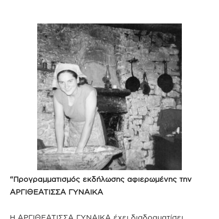
“Προγραμματισμός εκδήλωσης αφιερωμένης την
ΑΡΓΙΘΕΑΤΙΣΣΑ ΓΥΝΑΙΚΑ
Η ΑΡΓΙΘΕΑΤΙΣΣΑ ΓΥΝΑΙΚΑ έχει διαδραματίσει