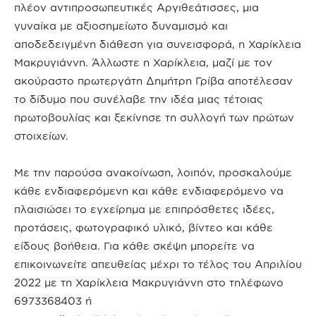
πλέον αντιπροσωπευτικές Αργιθεάτισσες, μια
γυναίκα με αξιοσημείωτο δυναμισμό και
αποδεδειγμένη διάθεση για συνεισφορά, η Χαρίκλεια
Μακρυγιάννη. Άλλωστε η Χαρίκλεια, μαζί με τον
ακούραστο πρωτεργάτη Δημήτρη Γρίβα αποτέλεσαν
το δίδυμο που συνέλαβε την ιδέα μιας τέτοιας
πρωτοβουλίας και ξεκίνησε τη συλλογή των πρώτων
στοιχείων.
Με την παρούσα ανακοίνωση, λοιπόν, προσκαλούμε
κάθε ενδιαφερόμενη και κάθε ενδιαφερόμενο να
πλαισιώσει το εγχείρημα με επιπρόσθετες ιδέες,
προτάσεις, φωτογραφικό υλικό, βίντεο και κάθε
είδους βοήθεια. Για κάθε σκέψη μπορείτε να
επικοινωνείτε απευθείας μέχρι το τέλος του Απριλίου
2022 με τη Χαρίκλεια Μακρυγιάννη στο τηλέφωνο
6973368403 ή