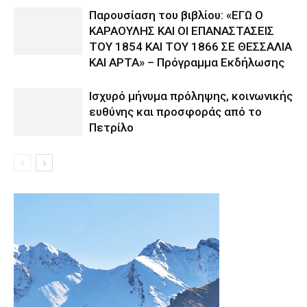
Παρουσίαση του βιβλίου: «ΕΓΩ Ο
ΚΑΡΑΟΥΛΗΣ ΚΑΙ ΟΙ ΕΠΑΝΑΣΤΑΣΕΙΣ
ΤΟΥ 1854 ΚΑΙ ΤΟΥ 1866 ΣΕ ΘΕΣΣΑΛΙΑ
ΚΑΙ ΑΡΤΑ» – Πρόγραμμα Εκδήλωσης
Ισχυρό μήνυμα πρόληψης, κοινωνικής
ευθύνης και προσφοράς από το
Πετρίλο