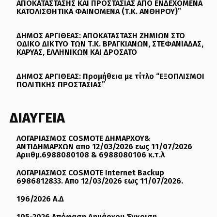
ΑΠΟΚΑΤΑΣΤΑΣΗΣ ΚΑΙ ΠΡΟΣΤΑΣΙΑΣ ΑΠΟ ΕΝΔΕΧΟΜΕΝΑ
ΚΑΤΟΛΙΣΘΗΤΙΚΑ ΦΑΙΝΟΜΕΝΑ (Τ.Κ. ΑΝΘΗΡΟΥ)”
ΔΗΜΟΣ ΑΡΓΙΘΕΑΣ: ΑΠΟΚΑΤΑΣΤΑΣΗ ΖΗΜΙΩΝ ΣΤΟ
ΟΔΙΚΟ ΔΙΚΤΥΟ ΤΩΝ Τ.Κ. ΒΡΑΓΚΙΑΝΩΝ, ΣΤΕΦΑΝΙΑΔΑΣ,
ΚΑΡΥΑΣ, ΕΛΛΗΝΙΚΩΝ ΚΑΙ ΔΡΟΣΑΤΟ
ΔΗΜΟΣ ΑΡΓΙΘΕΑΣ: Προμήθεια με τίτλο “ΕΞΟΠΛΙΣΜΟΙ
ΠΟΛΙΤΙΚΗΣ ΠΡΟΣΤΑΣΙΑΣ”
ΔΙΑΥΓΕΙΑ
ΛΟΓΑΡΙΑΣΜΟΣ COSMOTE ΔΗΜΑΡΧΟΥ&
ΑΝΤΙΔΗΜΑΡΧΩΝ απο 12/03/2026 εως 11/07/2026
Αριιθμ.6988080108 & 6988080106 κ.τ.λ
ΛΟΓΑΡΙΑΣΜΟΣ COSMOTE Internet Backup
6986812833. Απο 12/03/2026 εως 11/07/2026.
196/2026 Α.Δ
195-2026 Απόφαση Δημάρχου Έγκριση